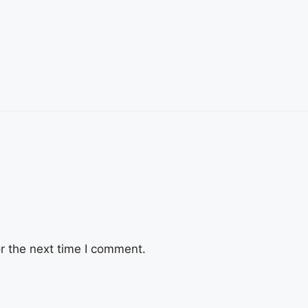
r the next time I comment.