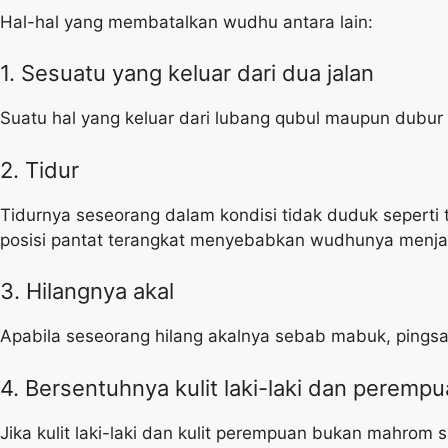
Hal-hal yang membatalkan wudhu antara lain:
1. Sesuatu yang keluar dari dua jalan
Suatu hal yang keluar dari lubang qubul maupun dubur
2. Tidur
Tidurnya seseorang dalam kondisi tidak duduk seperti t
posisi pantat terangkat menyebabkan wudhunya menjad
3. Hilangnya akal
Apabila seseorang hilang akalnya sebab mabuk, pingsa
4. Bersentuhnya kulit laki-laki dan perem
Jika kulit laki-laki dan kulit perempuan bukan mahrom