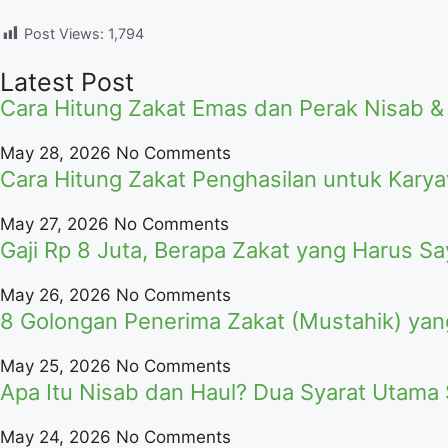
Post Views:
1,794
Latest Post
Cara Hitung Zakat Emas dan Perak Nisab &
May 28, 2026
No Comments
Cara Hitung Zakat Penghasilan untuk Kary
May 27, 2026
No Comments
Gaji Rp 8 Juta, Berapa Zakat yang Harus Sa
May 26, 2026
No Comments
8 Golongan Penerima Zakat (Mustahik) yan
May 25, 2026
No Comments
Apa Itu Nisab dan Haul? Dua Syarat Utama
May 24, 2026
No Comments