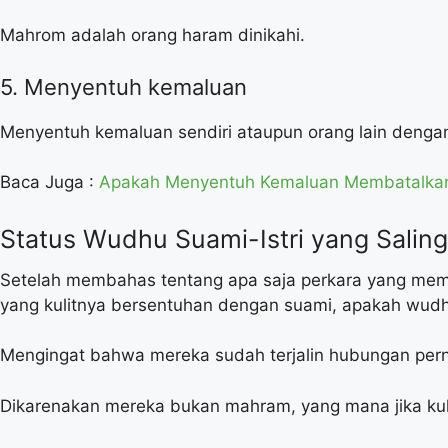
Mahrom adalah orang haram dinikahi.
5. Menyentuh kemaluan
Menyentuh kemaluan sendiri ataupun orang lain deng
Baca Juga :
Apakah Menyentuh Kemaluan Membatalkan
Status Wudhu Suami-Istri yang Saling
Setelah membahas tentang apa saja perkara yang memba
yang kulitnya bersentuhan dengan suami, apakah wudh
Mengingat bahwa mereka sudah terjalin hubungan per
Dikarenakan mereka bukan mahram, yang mana jika kul