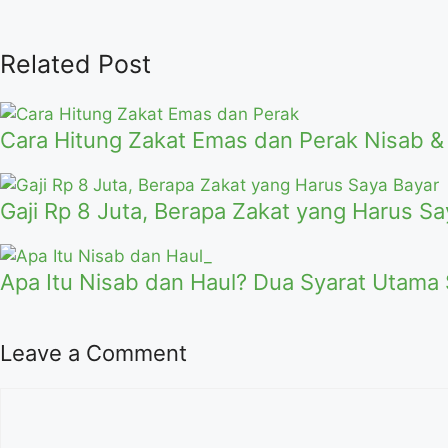
Related Post
Cara Hitung Zakat Emas dan Perak Nisab &
Gaji Rp 8 Juta, Berapa Zakat yang Harus Sa
Apa Itu Nisab dan Haul? Dua Syarat Utama
Leave a Comment