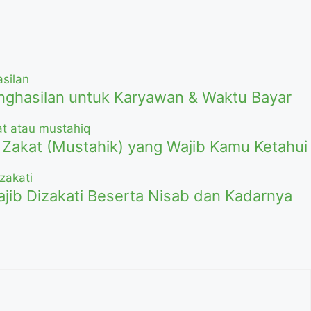
nghasilan untuk Karyawan & Waktu Bayar
Zakat (Mustahik) yang Wajib Kamu Ketahui
ajib Dizakati Beserta Nisab dan Kadarnya