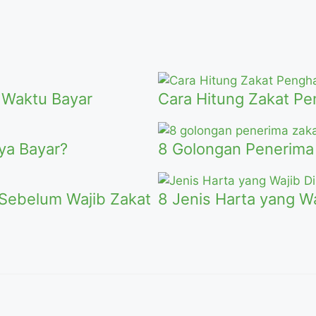
 Waktu Bayar
Cara Hitung Zakat Pe
ya Bayar?
8 Golongan Penerima 
 Sebelum Wajib Zakat
8 Jenis Harta yang W