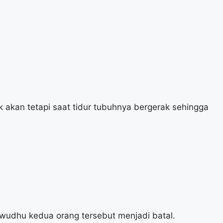
k akan tetapi saat tidur tubuhnya bergerak sehingga
a wudhu kedua orang tersebut menjadi batal.