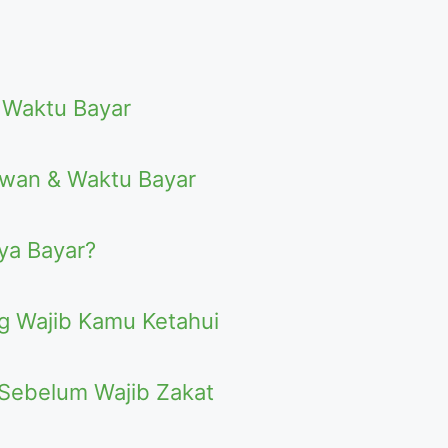
 Waktu Bayar
awan & Waktu Bayar
ya Bayar?
g Wajib Kamu Ketahui
 Sebelum Wajib Zakat