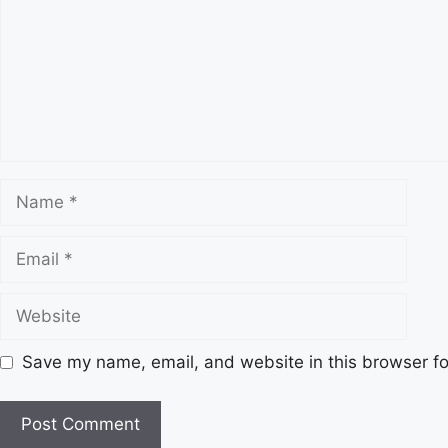
Save my name, email, and website in this browser fo