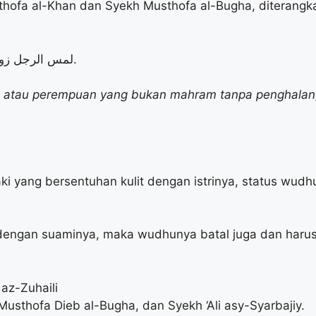
sthofa al-Khan dan Syekh Musthofa al-Bugha, diterangk
لمس الرجل زوجته أو المرأة الأجنبية من غير حائل، فإنه ينتقض وضوؤه ووضوؤها.
inya atau perempuan yang bukan mahram tanpa penghal
aki yang bersentuhan kulit dengan istrinya, status wu
dengan suaminya, maka wudhunya batal juga dan harus 
az-Zuhaili
Musthofa Dieb al-Bugha, dan Syekh ‘Ali asy-Syarbajiy.