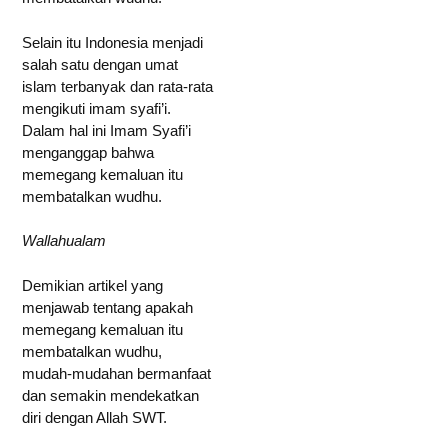
Selain itu Indonesia menjadi
salah satu dengan umat
islam terbanyak dan rata-rata
mengikuti imam syafi’i.
Dalam hal ini Imam Syafi’i
menganggap bahwa
memegang kemaluan itu
membatalkan wudhu.
Wallahualam
Demikian artikel yang
menjawab tentang apakah
memegang kemaluan itu
membatalkan wudhu,
mudah-mudahan bermanfaat
dan semakin mendekatkan
diri dengan Allah SWT.