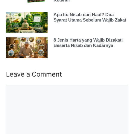
Apa Itu Nisab dan Haul? Dua
Syarat Utama Sebelum Wajib Zakat
8 Jenis Harta yang Wajib Dizakati
Beserta Nisab dan Kadarnya
Leave a Comment