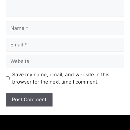
Save my name, email, and website in this
browser for the next time I comment.