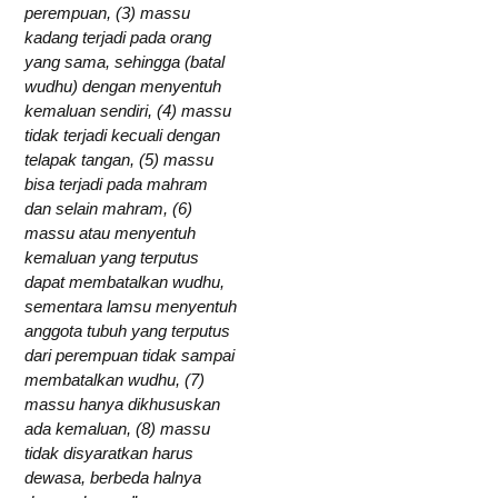
perempuan, (3) massu
kadang terjadi pada orang
yang sama, sehingga (batal
wudhu) dengan menyentuh
kemaluan sendiri, (4) massu
tidak terjadi kecuali dengan
telapak tangan, (5) massu
bisa terjadi pada mahram
dan selain mahram, (6)
massu atau menyentuh
kemaluan yang terputus
dapat membatalkan wudhu,
sementara lamsu menyentuh
anggota tubuh yang terputus
dari perempuan tidak sampai
membatalkan wudhu, (7)
massu hanya dikhususkan
ada kemaluan, (8) massu
tidak disyaratkan harus
dewasa, berbeda halnya