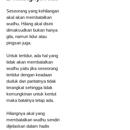
Seseorang yang kehilangan
akal akan membatalkan
wudhu. Hilang akal disini
dimaksudkan bukan hanya
gila, namun tidur atau
pingsan juga.
Untuk tertidur, ada hal yang
tidak akan membatalkan
wudhu yaitu jika seseorang
tertidur dengan keadaan
duduk dan pantatnya tidak
terangkat sehingga tidak
kemungkinan untuk kentut
maka batalnya tetap ada.
Hilangnya akal yang
membatalkan wudhu sendiri
dijelaskan dalam hadis