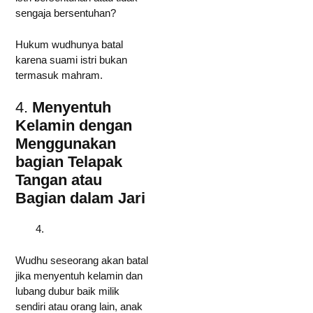
sengaja bersentuhan?
Hukum wudhunya batal
karena suami istri bukan
termasuk mahram.
4.
Menyentuh
Kelamin dengan
Menggunakan
bagian Telapak
Tangan atau
Bagian dalam Jari
Wudhu seseorang akan batal
jika menyentuh kelamin dan
lubang dubur baik milik
sendiri atau orang lain, anak