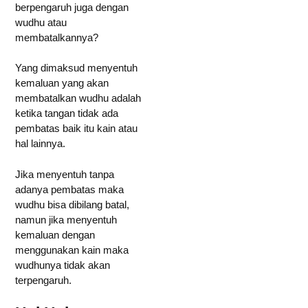
berpengaruh juga dengan
wudhu atau
membatalkannya?
Yang dimaksud menyentuh
kemaluan yang akan
membatalkan wudhu adalah
ketika tangan tidak ada
pembatas baik itu kain atau
hal lainnya.
Jika menyentuh tanpa
adanya pembatas maka
wudhu bisa dibilang batal,
namun jika menyentuh
kemaluan dengan
menggunakan kain maka
wudhunya tidak akan
terpengaruh.