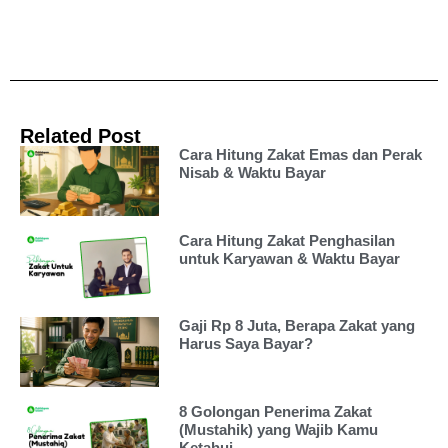
Related Post
Cara Hitung Zakat Emas dan Perak
Nisab & Waktu Bayar
Cara Hitung Zakat Penghasilan
untuk Karyawan & Waktu Bayar
Gaji Rp 8 Juta, Berapa Zakat yang
Harus Saya Bayar?
8 Golongan Penerima Zakat
(Mustahik) yang Wajib Kamu
Ketahui