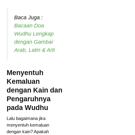
Baca Juga :
Bacaan Doa
Wudhu Lengkap
dengan Gambar
Arab, Latin & Arti
Menyentuh
Kemaluan
dengan Kain dan
Pengaruhnya
pada Wudhu
Lalu bagaimana jika
menyentuh kemaluan
dengan kain? Apakah