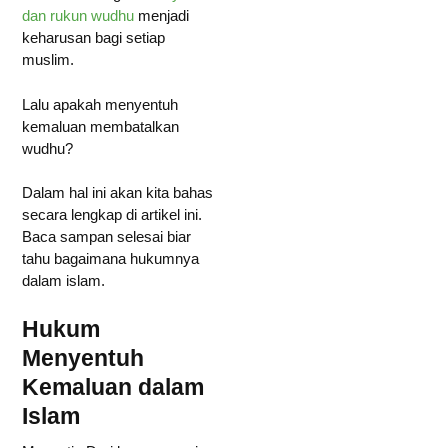
dan rukun wudhu
menjadi
keharusan bagi setiap
muslim.
Lalu apakah menyentuh
kemaluan membatalkan
wudhu?
Dalam hal ini akan kita bahas
secara lengkap di artikel ini.
Baca sampan selesai biar
tahu bagaimana hukumnya
dalam islam.
Hukum
Menyentuh
Kemaluan dalam
Islam