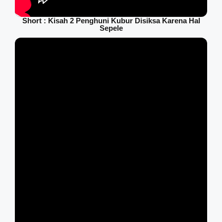
Short : Kisah 2 Penghuni Kubur Disiksa Karena Hal
Sepele