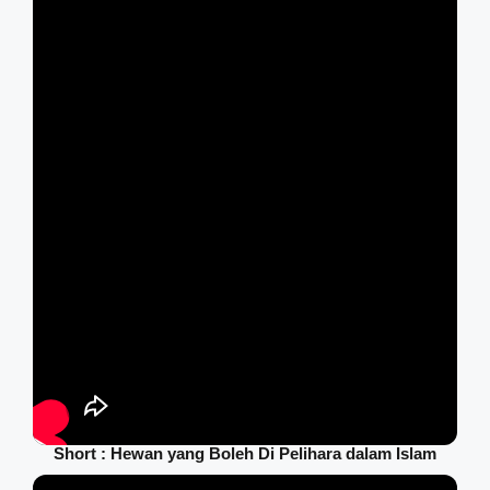
Short : Hewan yang Boleh Di Pelihara dalam Islam