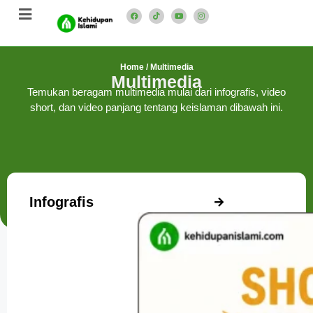
Home
/
Multimedia
Multimedia
Temukan beragam multimedia mulai dari infografis, video
short, dan video panjang tentang keislaman dibawah ini.
Infografis