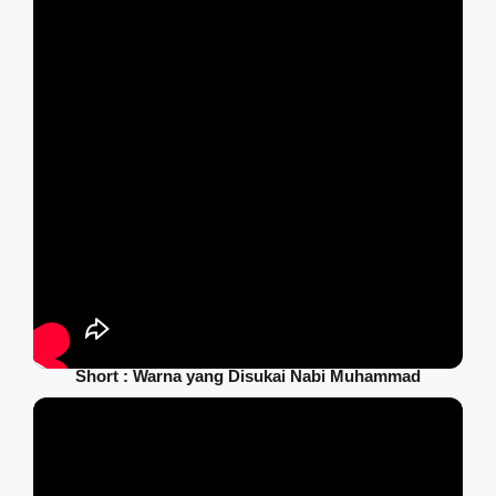
Short : Warna yang Disukai Nabi Muhammad