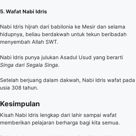
5. Wafat Nabi Idris
Nabi Idris hijrah dari babilonia ke Mesir dan selama
hidupnya, beliau berdakwah untuk tekun beribadah
menyembah Allah SWT.
Nabi Idris punya julukan Asadul Usud yang berarti
Singa dari Segala Singa
.
Setelah berjuang dalam dakwah, Nabi Idris wafat pada
usia 308 tahun.
Kesimpulan
Kisah Nabi Idris lengkap dari lahir sampai wafat
memberikan pelajaran berharga bagi kita semua.