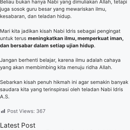
Beliau bukan hanya Nabi yang dimuliakan Allah, tetapi
juga sosok guru besar yang mewariskan ilmu,
kesabaran, dan teladan hidup.
Mari kita jadikan kisah Nabi Idris sebagai pengingat
untuk terus
meningkatkan ilmu, memperkuat iman,
dan bersabar dalam setiap ujian hidup
.
Jangan berhenti belajar, karena ilmu adalah cahaya
yang akan membimbing kita menuju ridha Allah.
Sebarkan kisah penuh hikmah ini agar semakin banyak
saudara kita yang terinspirasi oleh teladan Nabi Idris
A.S.
Post Views:
367
Latest Post