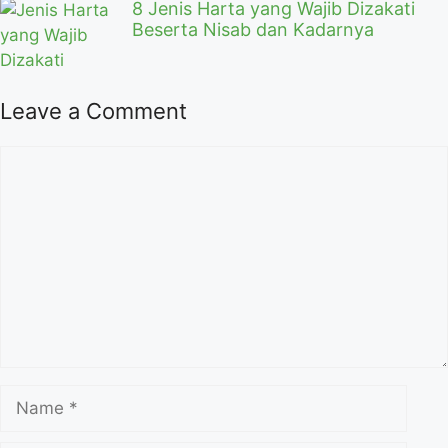
8 Jenis Harta yang Wajib Dizakati
Beserta Nisab dan Kadarnya
Leave a Comment