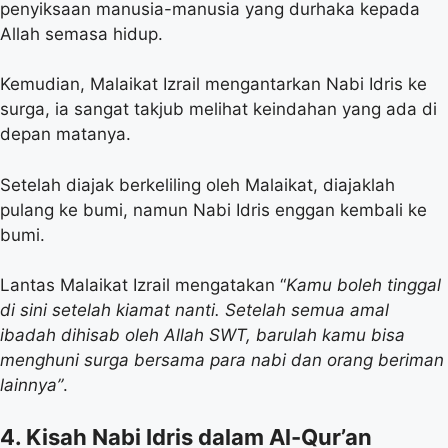
penyiksaan manusia-manusia yang durhaka kepada
Allah semasa hidup.
Kemudian, Malaikat Izrail mengantarkan Nabi Idris ke
surga, ia sangat takjub melihat keindahan yang ada di
depan matanya.
Setelah diajak berkeliling oleh Malaikat, diajaklah
pulang ke bumi, namun Nabi Idris enggan kembali ke
bumi.
Lantas Malaikat Izrail mengatakan “
Kamu boleh tinggal
di sini setelah kiamat nanti. Setelah semua amal
ibadah dihisab oleh Allah SWT, barulah kamu bisa
menghuni surga bersama para nabi dan orang beriman
lainnya”
.
4. Kisah Nabi Idris dalam Al-Qur’an