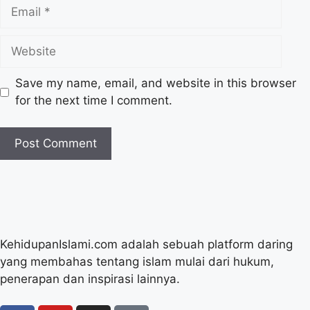
Save my name, email, and website in this browser
for the next time I comment.
KehidupanIslami.com adalah sebuah platform daring
yang membahas tentang islam mulai dari hukum,
penerapan dan inspirasi lainnya.