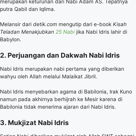
merupakan keturunan dari Nabi Adam AS. Tepatnya
putra Qabil dan Iqlima.
Melansir dari
detik.com
mengutip dari e-book
Kisah
Teladan Menakjubkan
25 Nabi
jika Nabi Idris lahir di
Babylon.
2. Perjuangan dan Dakwah Nabi Idris
Nabi Idris merupakan nabi pertama yang diberikan
wahyu oleh Allah melalui Malaikat Jibril.
Nabi Idris menyebarkan agama di Babilonia, Irak Kuno
namun pada akhirnya berhijrah ke Mesir karena di
Babilonia tidak menerima ajaran dari Nabi Idris.
3. Mukjizat Nabi Idris