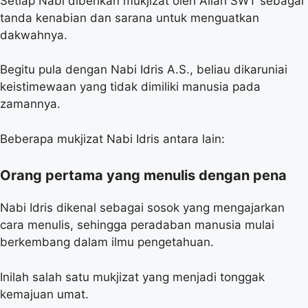
Setiap Nabi diberikan mukjizat oleh Allah SWT sebagai
tanda kenabian dan sarana untuk menguatkan
dakwahnya.
Begitu pula dengan Nabi Idris A.S., beliau dikaruniai
keistimewaan yang tidak dimiliki manusia pada
zamannya.
Beberapa mukjizat Nabi Idris antara lain:
Orang pertama yang menulis dengan pena
Nabi Idris dikenal sebagai sosok yang mengajarkan
cara menulis, sehingga peradaban manusia mulai
berkembang dalam ilmu pengetahuan.
Inilah salah satu mukjizat yang menjadi tonggak
kemajuan umat.