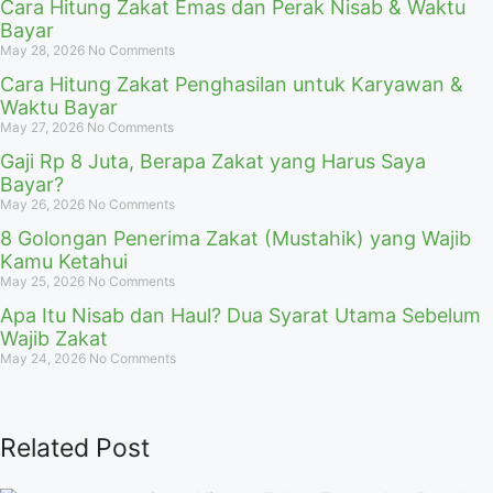
Cara Hitung Zakat Emas dan Perak Nisab & Waktu
Bayar
May 28, 2026
No Comments
Cara Hitung Zakat Penghasilan untuk Karyawan &
Waktu Bayar
May 27, 2026
No Comments
Gaji Rp 8 Juta, Berapa Zakat yang Harus Saya
Bayar?
May 26, 2026
No Comments
8 Golongan Penerima Zakat (Mustahik) yang Wajib
Kamu Ketahui
May 25, 2026
No Comments
Apa Itu Nisab dan Haul? Dua Syarat Utama Sebelum
Wajib Zakat
May 24, 2026
No Comments
Related Post