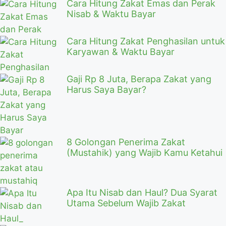
Cara Hitung Zakat Emas dan Perak
Nisab & Waktu Bayar
Cara Hitung Zakat Penghasilan untuk
Karyawan & Waktu Bayar
Gaji Rp 8 Juta, Berapa Zakat yang
Harus Saya Bayar?
8 Golongan Penerima Zakat
(Mustahik) yang Wajib Kamu Ketahui
Apa Itu Nisab dan Haul? Dua Syarat
Utama Sebelum Wajib Zakat