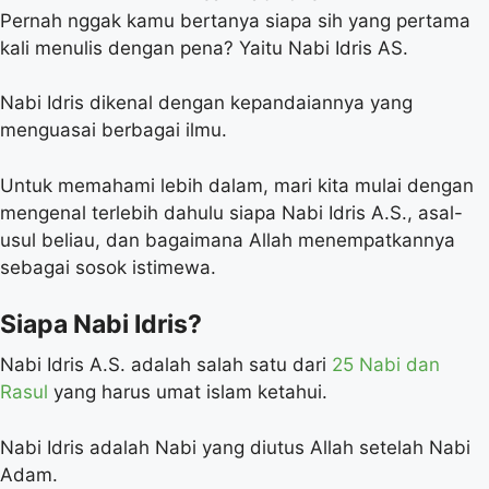
Pernah nggak kamu bertanya siapa sih yang pertama
kali menulis dengan pena? Yaitu Nabi Idris AS.
Nabi Idris dikenal dengan kepandaiannya yang
menguasai berbagai ilmu.
Untuk memahami lebih dalam, mari kita mulai dengan
mengenal terlebih dahulu siapa Nabi Idris A.S., asal-
usul beliau, dan bagaimana Allah menempatkannya
sebagai sosok istimewa.
Siapa Nabi Idris?
Nabi Idris A.S. adalah salah satu dari
25 Nabi dan
Rasul
yang harus umat islam ketahui.
Nabi Idris adalah Nabi yang diutus Allah setelah Nabi
Adam.