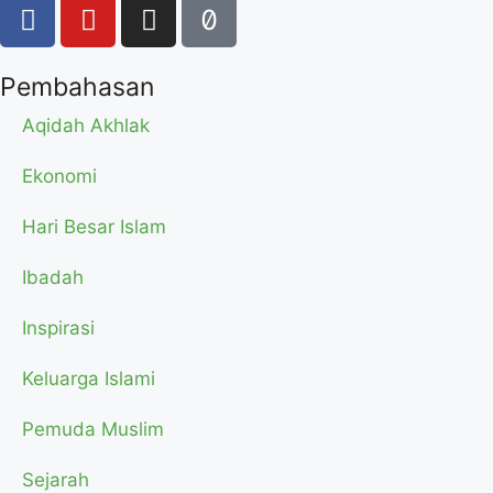
Pembahasan
Aqidah Akhlak
Ekonomi
Hari Besar Islam
Ibadah
Inspirasi
Keluarga Islami
Pemuda Muslim
Sejarah