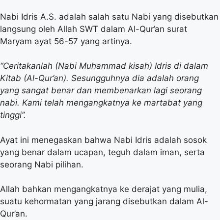
Nabi Idris A.S. adalah salah satu Nabi yang disebutkan
langsung oleh Allah SWT dalam Al-Qur’an surat
Maryam ayat 56-57 yang artinya.
“Ceritakanlah (Nabi Muhammad kisah) Idris di dalam
Kitab (Al-Qur’an). Sesungguhnya dia adalah orang
yang sangat benar dan membenarkan lagi seorang
nabi. Kami telah mengangkatnya ke martabat yang
tinggi”.
Ayat ini menegaskan bahwa Nabi Idris adalah sosok
yang benar dalam ucapan, teguh dalam iman, serta
seorang Nabi pilihan.
Allah bahkan mengangkatnya ke derajat yang mulia,
suatu kehormatan yang jarang disebutkan dalam Al-
Qur’an.