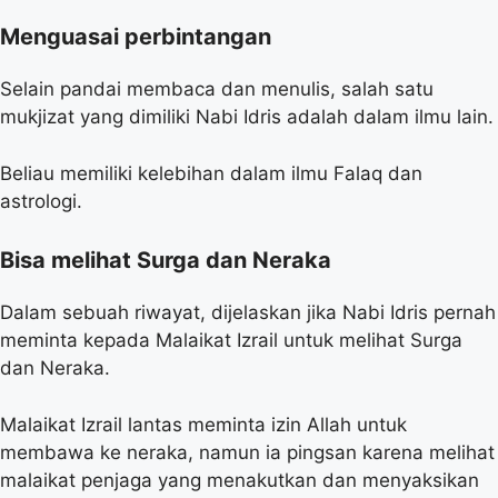
Menguasai perbintangan
Selain pandai membaca dan menulis, salah satu
mukjizat yang dimiliki Nabi Idris adalah dalam ilmu lain.
Beliau memiliki kelebihan dalam ilmu Falaq dan
astrologi.
Bisa melihat Surga dan Neraka
Dalam sebuah riwayat, dijelaskan jika Nabi Idris pernah
meminta kepada Malaikat Izrail untuk melihat Surga
dan Neraka.
Malaikat Izrail lantas meminta izin Allah untuk
membawa ke neraka, namun ia pingsan karena melihat
malaikat penjaga yang menakutkan dan menyaksikan