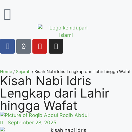
Home
/
Sejarah
/
Kisah Nabi Idris Lengkap dari Lahir hingga Wafat
Kisah Nabi Idris
Lengkap dari Lahir
hingga Wafat
Roqib Abdul
September 28, 2025