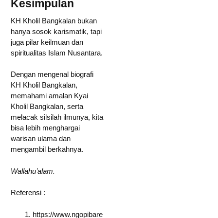
Kesimpulan
KH Kholil Bangkalan bukan
hanya sosok karismatik, tapi
juga pilar keilmuan dan
spiritualitas Islam Nusantara.
Dengan mengenal biografi
KH Kholil Bangkalan,
memahami amalan Kyai
Kholil Bangkalan, serta
melacak silsilah ilmunya, kita
bisa lebih menghargai
warisan ulama dan
mengambil berkahnya.
Wallahu’alam.
Referensi :
https://www.ngopibare