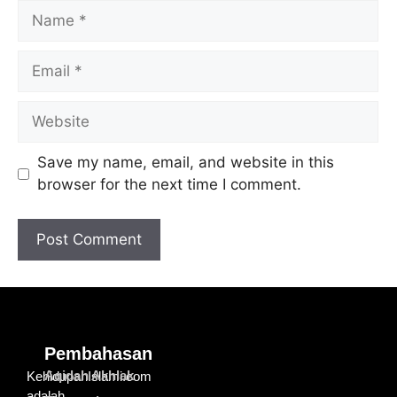
Save my name, email, and website in this
browser for the next time I comment.
Pembahasan
Aqidah Akhlak
KehidupanIslami.com
adalah