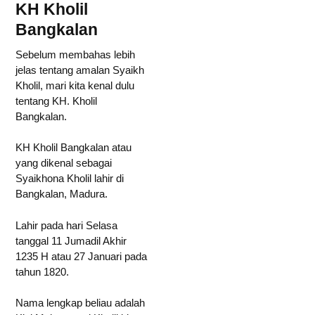
KH Kholil
Bangkalan
Sebelum membahas lebih
jelas tentang amalan Syaikh
Kholil, mari kita kenal dulu
tentang KH. Kholil
Bangkalan.
KH Kholil Bangkalan atau
yang dikenal sebagai
Syaikhona Kholil lahir di
Bangkalan, Madura.
Lahir pada hari Selasa
tanggal 11 Jumadil Akhir
1235 H atau 27 Januari pada
tahun 1820.
Nama lengkap beliau adalah