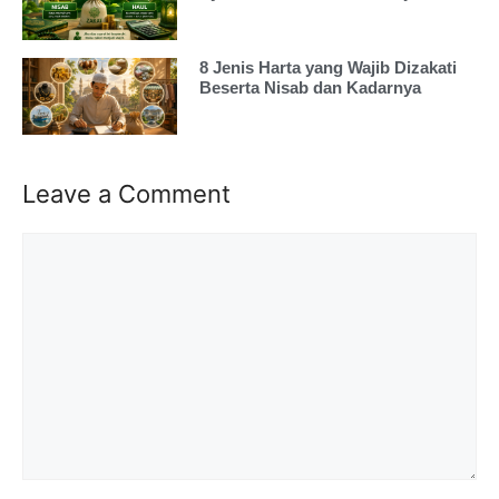
8 Jenis Harta yang Wajib Dizakati
Beserta Nisab dan Kadarnya
Leave a Comment