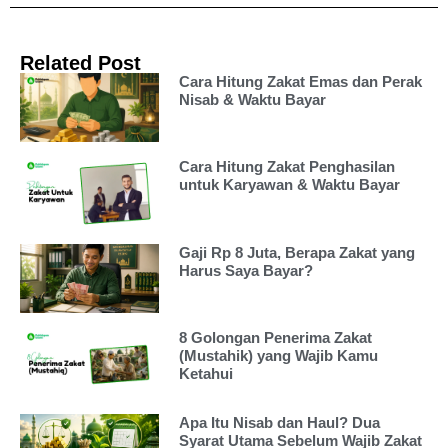
Related Post
Cara Hitung Zakat Emas dan Perak
Nisab & Waktu Bayar
Cara Hitung Zakat Penghasilan
untuk Karyawan & Waktu Bayar
Gaji Rp 8 Juta, Berapa Zakat yang
Harus Saya Bayar?
8 Golongan Penerima Zakat
(Mustahik) yang Wajib Kamu
Ketahui
Apa Itu Nisab dan Haul? Dua
Syarat Utama Sebelum Wajib Zakat