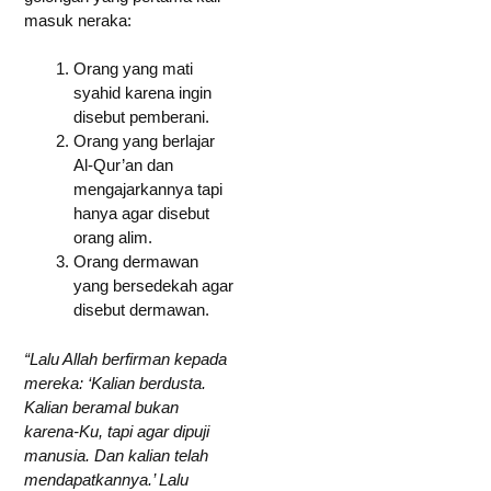
masuk neraka:
Orang yang mati
syahid karena ingin
disebut pemberani.
Orang yang berlajar
Al-Qur’an dan
mengajarkannya tapi
hanya agar disebut
orang alim.
Orang dermawan
yang bersedekah agar
disebut dermawan.
“Lalu Allah berfirman kepada
mereka: ‘Kalian berdusta.
Kalian beramal bukan
karena-Ku, tapi agar dipuji
manusia. Dan kalian telah
mendapatkannya.’ Lalu