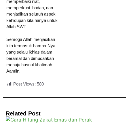
memperbaiki niat,
memperkuat ibadah, dan
menjadikan seluruh aspek
kehidupan kita hanya untuk
Allah SWT.
Semoga Allah menjadikan
kita termasuk hamba-Nya
yang selalu ikhlas dalam
beramal dan dimudahkan
menuju husnul khatimah.
Aamiin.
Post Views:
580
Related Post