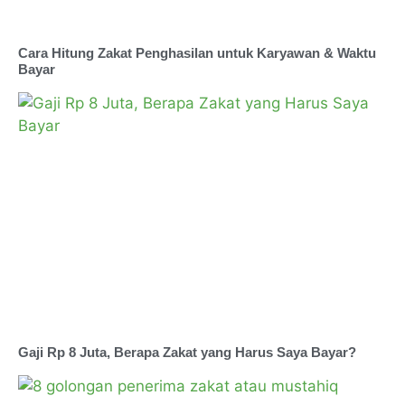
Cara Hitung Zakat Penghasilan untuk Karyawan & Waktu
Bayar
Gaji Rp 8 Juta, Berapa Zakat yang Harus Saya Bayar?