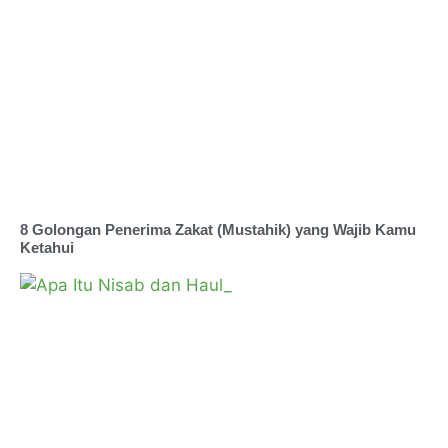
8 Golongan Penerima Zakat (Mustahik) yang Wajib Kamu
Ketahui