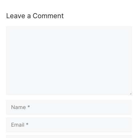
Leave a Comment