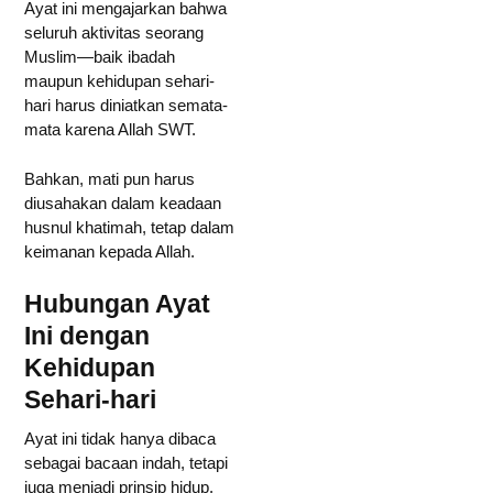
Ayat ini mengajarkan bahwa
seluruh aktivitas seorang
Muslim—baik ibadah
maupun kehidupan sehari-
hari harus diniatkan semata-
mata karena Allah SWT.
Bahkan, mati pun harus
diusahakan dalam keadaan
husnul khatimah, tetap dalam
keimanan kepada Allah.
Hubungan Ayat
Ini dengan
Kehidupan
Sehari-hari
Ayat ini tidak hanya dibaca
sebagai bacaan indah, tetapi
juga menjadi prinsip hidup.