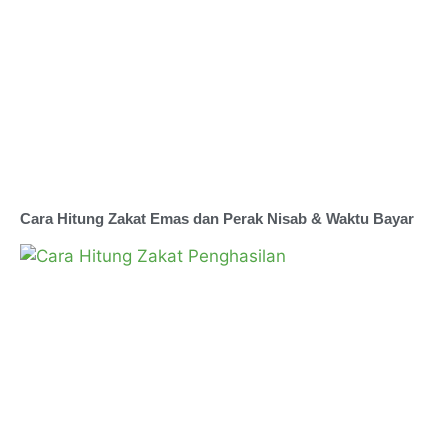
Cara Hitung Zakat Emas dan Perak Nisab & Waktu Bayar