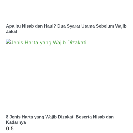
Apa Itu Nisab dan Haul? Dua Syarat Utama Sebelum Wajib
Zakat
8 Jenis Harta yang Wajib Dizakati Beserta Nisab dan
Kadarnya