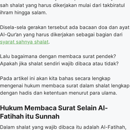
sah shalat yang harus dikerjakan mulai dari takbiratul
ihram hingga salam.
Disela-sela gerakan tersebut ada bacaan doa dan ayat
Al-Qur’an yang harus dikerjakan sebagai bagian dari
syarat sahnya shalat
.
Lalu bagaimana dengan membaca surat pendek?
Apakah jika shalat sendiri wajib dibaca atau tidak?
Pada artikel ini akan kita bahas secara lengkap
mengenai hukum membaca surat dalam shalat lengkap
dengan hadis dan ketentuan menurut para ulama.
Hukum Membaca Surat Selain Al-
Fatihah itu Sunnah
Dalam shalat yang wajib dibaca itu adalah Al-Fatihah,