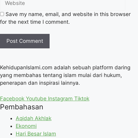
Save my name, email, and website in this browser
for the next time I comment.
KehidupanIslami.com adalah sebuah platform daring
yang membahas tentang islam mulai dari hukum,
penerapan dan inspirasi lainnya.
Facebook
Youtube
Instagram
Tiktok
Pembahasan
Aqidah Akhlak
Ekonomi
Hari Besar Islam