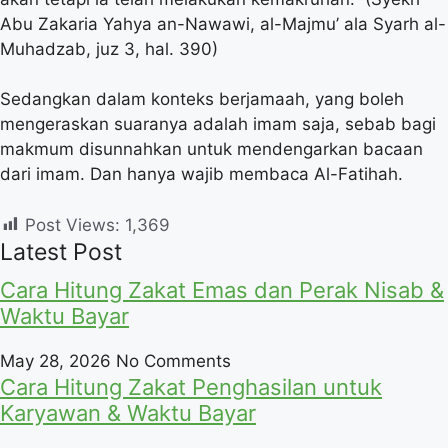
Abu Zakaria Yahya an-Nawawi, al-Majmu’ ala Syarh al-
Muhadzab, juz 3, hal. 390)
Sedangkan dalam konteks berjamaah, yang boleh
mengeraskan suaranya adalah imam saja, sebab bagi
makmum disunnahkan untuk mendengarkan bacaan
dari imam. Dan hanya wajib membaca Al-Fatihah.
Post Views:
1,369
Latest Post
Cara Hitung Zakat Emas dan Perak Nisab &
Waktu Bayar
May 28, 2026
No Comments
Cara Hitung Zakat Penghasilan untuk
Karyawan & Waktu Bayar