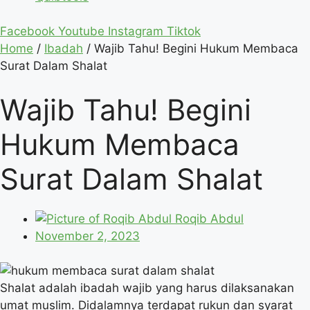
Facebook
Youtube
Instagram
Tiktok
Home
/
Ibadah
/
Wajib Tahu! Begini Hukum Membaca
Surat Dalam Shalat
Wajib Tahu! Begini
Hukum Membaca
Surat Dalam Shalat
Roqib Abdul
November 2, 2023
Shalat adalah ibadah wajib yang harus dilaksanakan
umat muslim. Didalamnya terdapat rukun dan syarat