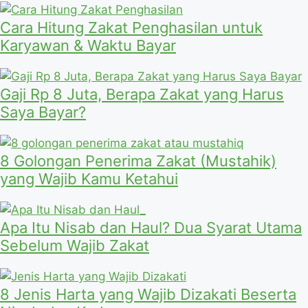
Cara Hitung Zakat Penghasilan untuk
Karyawan & Waktu Bayar
Gaji Rp 8 Juta, Berapa Zakat yang Harus
Saya Bayar?
8 Golongan Penerima Zakat (Mustahik)
yang Wajib Kamu Ketahui
Apa Itu Nisab dan Haul? Dua Syarat Utama
Sebelum Wajib Zakat
8 Jenis Harta yang Wajib Dizakati Beserta