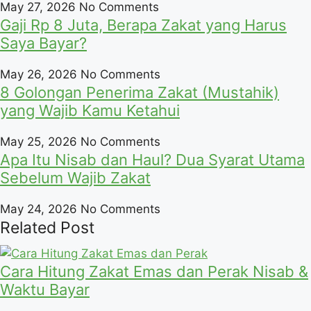
May 27, 2026
No Comments
Gaji Rp 8 Juta, Berapa Zakat yang Harus
Saya Bayar?
May 26, 2026
No Comments
8 Golongan Penerima Zakat (Mustahik)
yang Wajib Kamu Ketahui
May 25, 2026
No Comments
Apa Itu Nisab dan Haul? Dua Syarat Utama
Sebelum Wajib Zakat
May 24, 2026
No Comments
Related Post
Cara Hitung Zakat Emas dan Perak Nisab &
Waktu Bayar