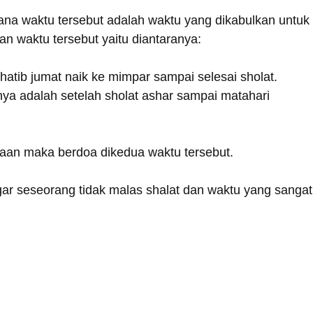
ana waktu tersebut adalah waktu yang dikabulkan untuk
n waktu tersebut yaitu diantaranya:
atib jumat naik ke mimpar sampai selesai sholat.
ya adalah setelah sholat ashar sampai matahari
daan maka berdoa dikedua waktu tersebut.
gar seseorang tidak malas shalat dan waktu yang sangat