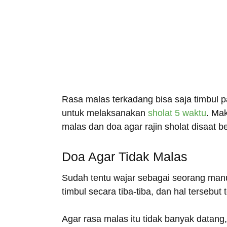
Rasa malas terkadang bisa saja timbul 
untuk melaksanakan
sholat 5 waktu
. Ma
malas dan doa agar rajin sholat disaat 
Doa Agar Tidak Malas
Sudah tentu wajar sebagai seorang manu
timbul secara tiba-tiba, dan hal tersebut t
Agar rasa malas itu tidak banyak datang,