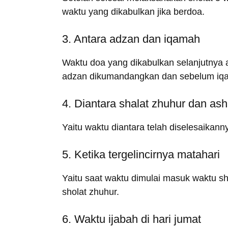
waktu yang dikabulkan jika berdoa.
3. Antara adzan dan iqamah
Waktu doa yang dikabulkan selanjutnya 
adzan dikumandangkan dan sebelum iq
4. Diantara shalat zhuhur dan ash
Yaitu waktu diantara telah diselesaikann
5. Ketika tergelincirnya matahari
Yaitu saat waktu dimulai masuk waktu s
sholat zhuhur.
6. Waktu ijabah di hari jumat