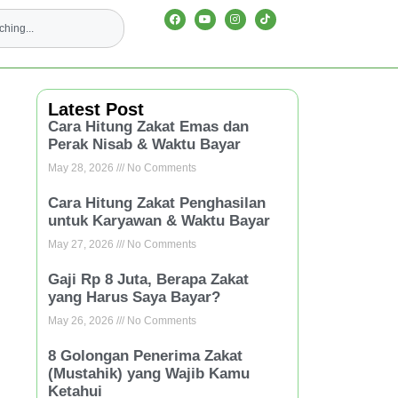
Latest Post
Cara Hitung Zakat Emas dan
Perak Nisab & Waktu Bayar
May 28, 2026
No Comments
Cara Hitung Zakat Penghasilan
untuk Karyawan & Waktu Bayar
May 27, 2026
No Comments
Gaji Rp 8 Juta, Berapa Zakat
yang Harus Saya Bayar?
May 26, 2026
No Comments
8 Golongan Penerima Zakat
(Mustahik) yang Wajib Kamu
Ketahui