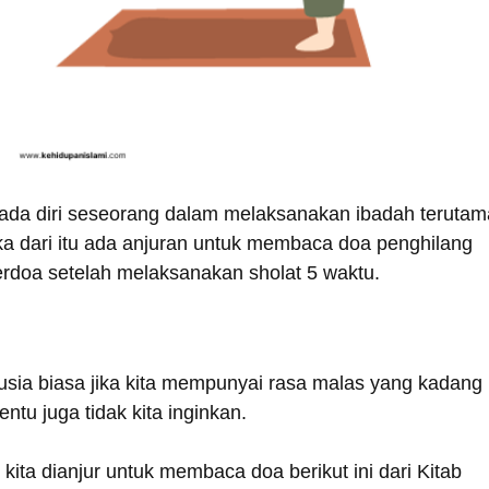
pada diri seseorang dalam melaksanakan ibadah terutam
ka dari itu ada anjuran untuk membaca doa penghilang
berdoa setelah melaksanakan sholat 5 waktu.
sia biasa jika kita mempunyai rasa malas yang kadang
entu juga tidak kita inginkan.
 kita dianjur untuk membaca doa berikut ini dari Kitab