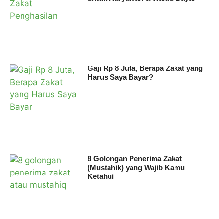
Gaji Rp 8 Juta, Berapa Zakat yang
Harus Saya Bayar?
8 Golongan Penerima Zakat
(Mustahik) yang Wajib Kamu
Ketahui