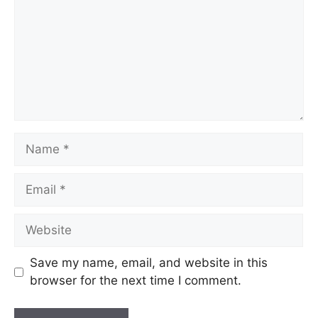
Save my name, email, and website in this
browser for the next time I comment.