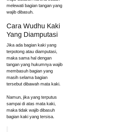
melewati bagian tangan yang
wajib dibasuh.
Cara Wudhu Kaki
Yang Diamputasi
Jika ada bagian kaki yang
terpotong atau diamputasi,
maka sama hal dengan
tangan yang hukumnya wajib
membasuh bagian yang
masih selama bagian
tersebut dibawah mata kaki.
Namun, jika yang terputus
sampai di atas mata kaki,
maka tidak wajib dibasuh
bagian kaki yang tersisa.