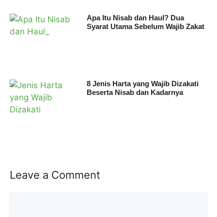
Apa Itu Nisab dan Haul? Dua
Syarat Utama Sebelum Wajib Zakat
8 Jenis Harta yang Wajib Dizakati
Beserta Nisab dan Kadarnya
Leave a Comment