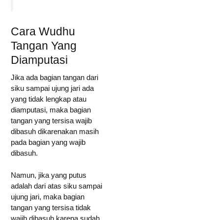
Cara Wudhu
Tangan Yang
Diamputasi
Jika ada bagian tangan dari
siku sampai ujung jari ada
yang tidak lengkap atau
diamputasi, maka bagian
tangan yang tersisa wajib
dibasuh dikarenakan masih
pada bagian yang wajib
dibasuh.
Namun, jika yang putus
adalah dari atas siku sampai
ujung jari, maka bagian
tangan yang tersisa tidak
wajib dibasuh karena sudah