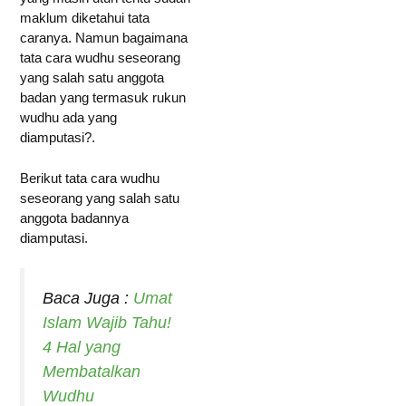
maklum diketahui tata
caranya. Namun bagaimana
tata cara wudhu seseorang
yang salah satu anggota
badan yang termasuk rukun
wudhu ada yang
diamputasi?.
Berikut tata cara wudhu
seseorang yang salah satu
anggota badannya
diamputasi.
Baca Juga :
Umat
Islam Wajib Tahu!
4 Hal yang
Membatalkan
Wudhu