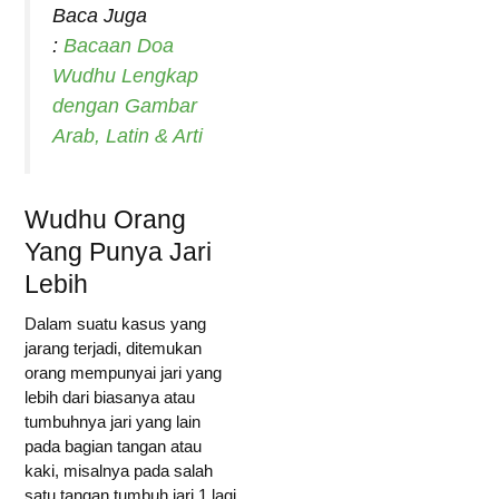
Baca Juga
:
Bacaan Doa
Wudhu Lengkap
dengan Gambar
Arab, Latin & Arti
Wudhu Orang
Yang Punya Jari
Lebih
Dalam suatu kasus yang
jarang terjadi, ditemukan
orang mempunyai jari yang
lebih dari biasanya atau
tumbuhnya jari yang lain
pada bagian tangan atau
kaki, misalnya pada salah
satu tangan tumbuh jari 1 lagi