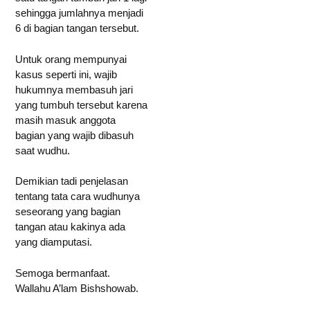
sehingga jumlahnya menjadi
6 di bagian tangan tersebut.
Untuk orang mempunyai
kasus seperti ini, wajib
hukumnya membasuh jari
yang tumbuh tersebut karena
masih masuk anggota
bagian yang wajib dibasuh
saat wudhu.
Demikian tadi penjelasan
tentang tata cara wudhunya
seseorang yang bagian
tangan atau kakinya ada
yang diamputasi.
Semoga bermanfaat.
Wallahu A’lam Bishshowab.