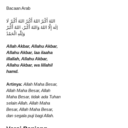
Bacaan Arab
اللهُ أَكْبَرُ اللهُ أَكْبَرُ اللهُ أَكْبَرُ لَا
إلٰهَ إِلَّا اللهُ وَاللهُ أَكْبَرُ، اللهُ أَكْبَرُ
وَلِلّٰهِ الْحَمْدُ
Allah Akbar, Allahu Akbar,
Allahu Akbar, laa ilaaha
illallah, Allahu Akbar,
Allahu Akbar, wa lillahil
hamd.
Artinya:
Allah Maha Besar,
Allah Maha Besar, Allah
Maha Besar, tidak ada Tuhan
selain Allah. Allah Maha
Besar, Allah Maha Besar,
dan segala puji bagi Allah.