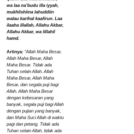
wa laa na’budu illa iyyah,
mukhlishiina lahuddiin
walau karihal kaafirun. Laa
ilaaha illallah, Allahu Akbar,
Allahu Akbar, wa lillahil
hamd.
Artinya:
“Allah Maha Besar,
Allah Maha Besar, Allah
Maha Besar. Tidak ada
Tuhan selain Allah. Allah
Maha Besar, Allah Maha
Besar, dan segala puji bagi
Allah. Allah Maha Besar
dengan kebesaran yang
banyak, segala puji bagi Allah
dengan pujian yang banyak,
dan Maha Suci Allah di waktu
pagi dan petang. Tidak ada
Tuhan selain Allah, tidak ada