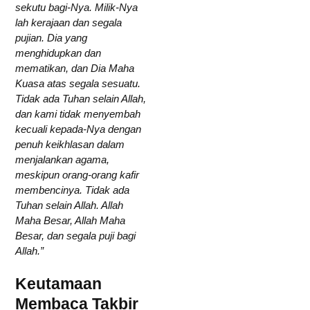
sekutu bagi-Nya. Milik-Nya
lah kerajaan dan segala
pujian. Dia yang
menghidupkan dan
mematikan, dan Dia Maha
Kuasa atas segala sesuatu.
Tidak ada Tuhan selain Allah,
dan kami tidak menyembah
kecuali kepada-Nya dengan
penuh keikhlasan dalam
menjalankan agama,
meskipun orang-orang kafir
membencinya. Tidak ada
Tuhan selain Allah. Allah
Maha Besar, Allah Maha
Besar, dan segala puji bagi
Allah.”
Keutamaan
Membaca Takbir