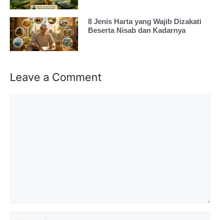
8 Jenis Harta yang Wajib Dizakati
Beserta Nisab dan Kadarnya
Leave a Comment