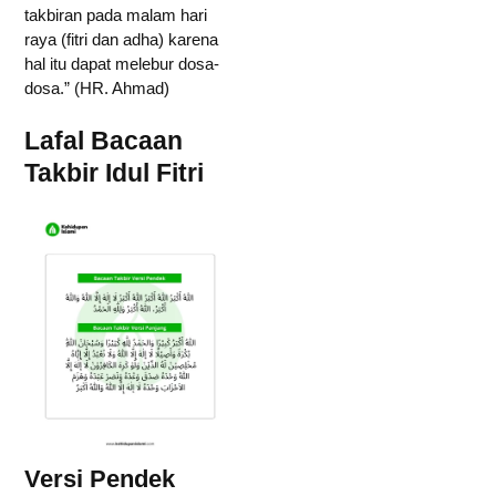
takbiran pada malam hari
raya (fitri dan adha) karena
hal itu dapat melebur dosa-
dosa.” (HR. Ahmad)
Lafal Bacaan
Takbir Idul Fitri
Versi Pendek