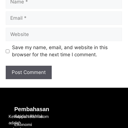
Save my name, email, and website in this
browser for the next time I comment.
Pembahasan
Aqidah Akhlak
KehidupanIslami.com
adalah
Ekonomi