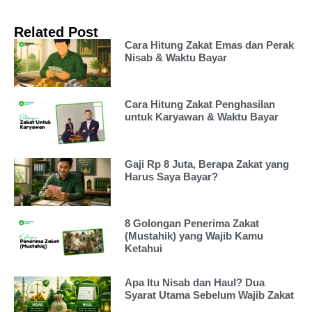
Related Post
Cara Hitung Zakat Emas dan Perak
Nisab & Waktu Bayar
Cara Hitung Zakat Penghasilan
untuk Karyawan & Waktu Bayar
Gaji Rp 8 Juta, Berapa Zakat yang
Harus Saya Bayar?
8 Golongan Penerima Zakat
(Mustahik) yang Wajib Kamu
Ketahui
Apa Itu Nisab dan Haul? Dua
Syarat Utama Sebelum Wajib Zakat