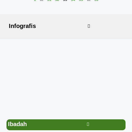
Infografis
Ibadah