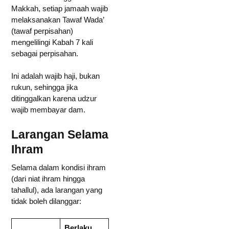
Makkah, setiap jamaah wajib
melaksanakan Tawaf Wada’
(tawaf perpisahan)
mengelilingi Kabah 7 kali
sebagai perpisahan.
Ini adalah wajib haji, bukan
rukun, sehingga jika
ditinggalkan karena udzur
wajib membayar dam.
Larangan Selama
Ihram
Selama dalam kondisi ihram
(dari niat ihram hingga
tahallul), ada larangan yang
tidak boleh dilanggar:
Berlaku