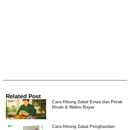
Related Post
Cara Hitung Zakat Emas dan Perak
Nisab & Waktu Bayar
Cara Hitung Zakat Penghasilan