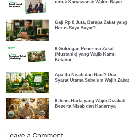
untuk Karyawan & Waktu Bayar
Gaji Rp 8 Juta, Berapa Zakat yang
Harus Saya Bayar?
8 Golongan Penerima Zakat
(Mustahik) yang Wajib Kamu
Ketahui
Apa Itu Nisab dan Haul? Dua
Syarat Utama Sebelum Wajib Zakat
8 Jenis Harta yang Wajib Dizakati
Beserta Nisab dan Kadarnya
Leave a Comment