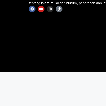
tentang islam mulai dari hukum, penerapan dan ins