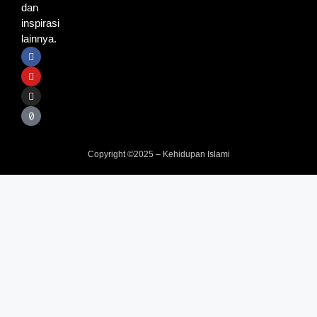
dan
inspirasi
lainnya.
Copyright ©2025 – Kehidupan Islami