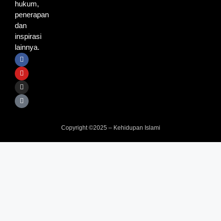
hukum,
penerapan
dan
inspirasi
lainnya.
Copyright ©2025 – Kehidupan Islami