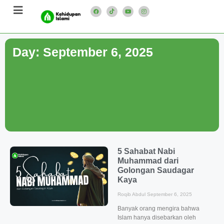
Day: September 6, 2025
5 Sahabat Nabi
Muhammad dari
Golongan Saudagar
Kaya
Roqib Abdul
September 6, 2025
Banyak orang mengira bahwa
Islam hanya disebarkan oleh