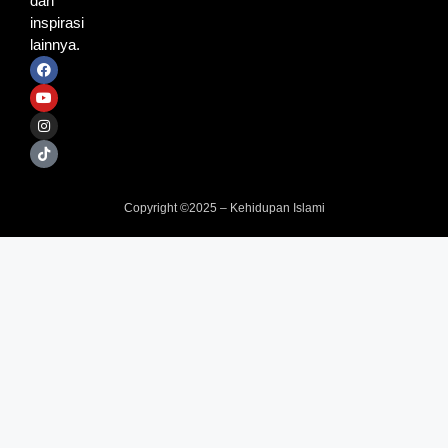
dan
inspirasi
lainnya.
Copyright ©2025 – Kehidupan Islami