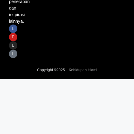
penerapan
dan
inspirasi
lainnya.
Copyright ©2025 – Kehidupan Islami